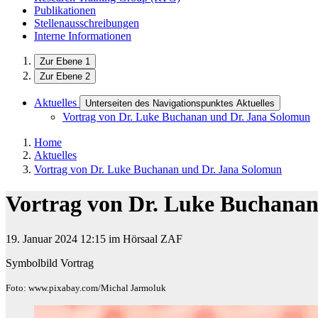
Publikationen
Stellenausschreibungen
Interne Informationen
Zur Ebene 1
Zur Ebene 2
Aktuelles
Unterseiten des Navigationspunktes Aktuelles
Vortrag von Dr. Luke Buchanan und Dr. Jana Solomun
Home
Aktuelles
Vortrag von Dr. Luke Buchanan und Dr. Jana Solomun
Vortrag von Dr. Luke Buchanan
19. Januar 2024 12:15 im Hörsaal ZAF
Symbolbild Vortrag
Foto: www.pixabay.com/Michal Jarmoluk