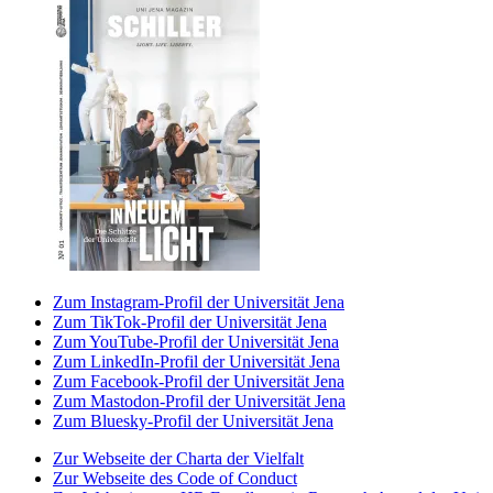
Zum Instagram-Profil der Universität Jena
Zum TikTok-Profil der Universität Jena
Zum YouTube-Profil der Universität Jena
Zum LinkedIn-Profil der Universität Jena
Zum Facebook-Profil der Universität Jena
Zum Mastodon-Profil der Universität Jena
Zum Bluesky-Profil der Universität Jena
Zur Webseite der Charta der Vielfalt
Zur Webseite des Code of Conduct