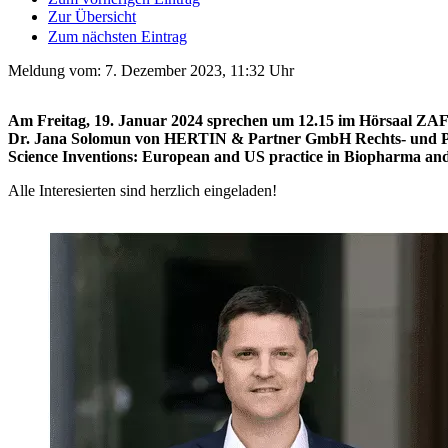
Zur Übersicht
Zum nächsten Eintrag
Meldung vom:
7. Dezember 2023, 11:32 Uhr
Am Freitag, 19. Januar 2024 sprechen um 12.15 im Hörsaal ZA
Dr. Jana Solomun von HERTIN & Partner GmbH Rechts- und Pate
Science Inventions: European and US practice in Biopharma and
Alle Interesierten sind herzlich eingeladen!