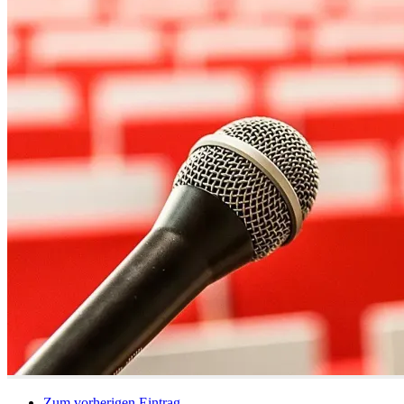
Zum vorherigen Eintrag