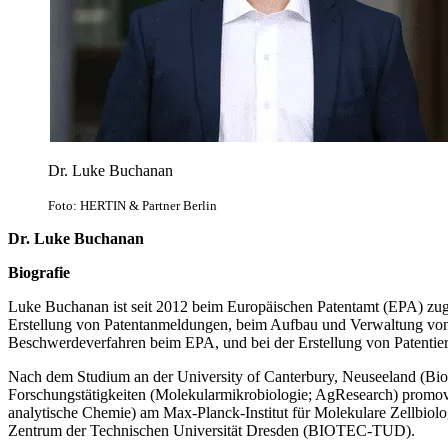
Dr. Luke Buchanan
Foto: HERTIN & Partner Berlin
Dr. Luke Buchanan
Biografie
Luke Buchanan ist seit 2012 beim Europäischen Patentamt (EPA) zuge
Erstellung von Patentanmeldungen, beim Aufbau und Verwaltung von i
Beschwerdeverfahren beim EPA, und bei der Erstellung von Patentier
Nach dem Studium an der University of Canterbury, Neuseeland (Bio
Forschungstätigkeiten (Molekularmikrobiologie; AgResearch) promovi
analytische Chemie) am Max-Planck-Institut für Molekulare Zellbi
Zentrum der Technischen Universität Dresden (BIOTEC-TUD).