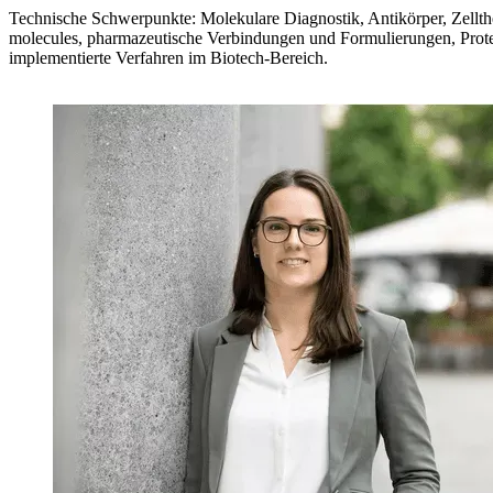
Technische Schwerpunkte: Molekulare Diagnostik, Antikörper, Zellth
molecules, pharmazeutische Verbindungen und Formulierungen, Pro
implementierte Verfahren im Biotech-Bereich.