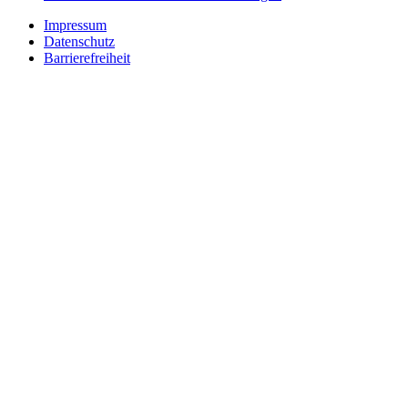
Impressum
Datenschutz
Barrierefreiheit