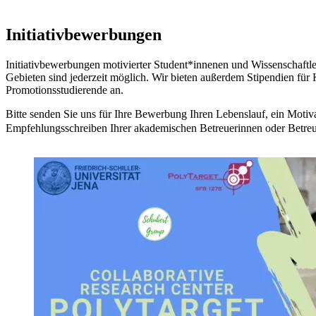
Initiativbewerbungen
Initiativbewerbungen motivierter Student*innenen und Wissenschaftle
Gebieten sind jederzeit möglich. Wir bieten außerdem Stipendien für 
Promotionsstudierende an.
Bitte senden Sie uns für Ihre Bewerbung Ihren Lebenslauf, ein Motiv
Empfehlungsschreiben Ihrer akademischen Betreuerinnen oder Betre