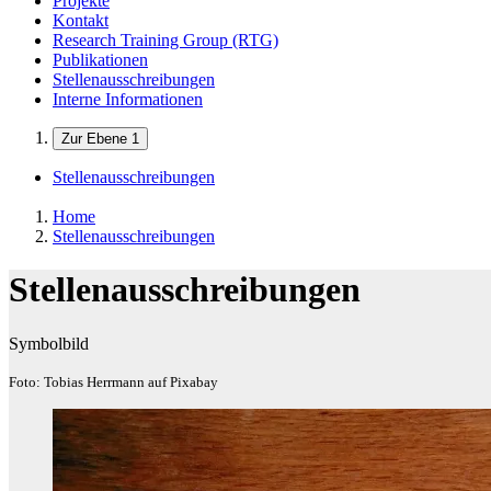
Projekte
Kontakt
Research Training Group (RTG)
Publikationen
Stellenausschreibungen
Interne Informationen
Zur Ebene 1
Stellenausschreibungen
Home
Stellenausschreibungen
Stellenausschreibungen
Symbolbild
Foto: Tobias Herrmann auf Pixabay