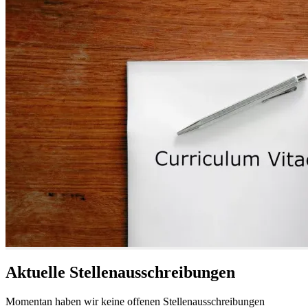
Aktuelle Stellenausschreibungen
Momentan haben wir keine offenen Stellenausschreibungen