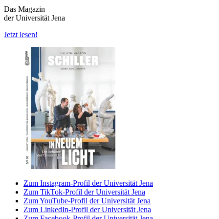
Das Magazin
der Universität Jena
Jetzt lesen!
Zum Instagram-Profil der Universität Jena
Zum TikTok-Profil der Universität Jena
Zum YouTube-Profil der Universität Jena
Zum LinkedIn-Profil der Universität Jena
Zum Facebook-Profil der Universität Jena