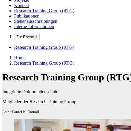
Projekte
Kontakt
Research Training Group (RTG)
Publikationen
Stellenausschreibungen
Interne Informationen
Zur Ebene 1
Research Training Group (RTG)
Home
Research Training Group (RTG)
Research Training Group (RTG
Integrierte Doktorandenschule
Mitglieder der Research Training Group
Foto: Daniel K. Darnall