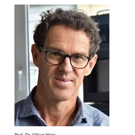
Prof. Dr. Oliver Werz