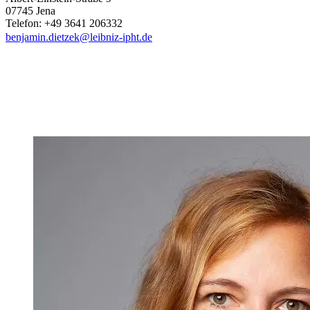
07745 Jena
Telefon: +49 3641 206332
benjamin.dietzek@leibniz-ipht.de