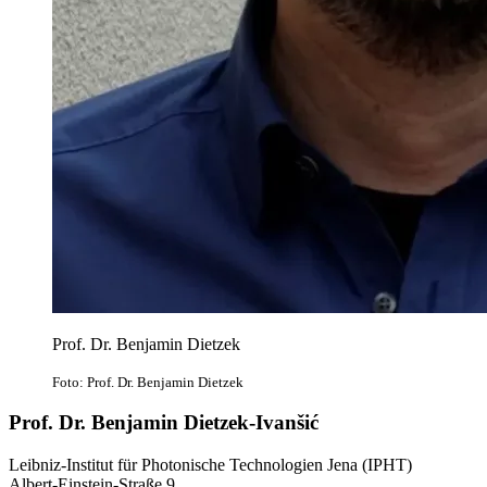
Prof. Dr. Benjamin Dietzek
Foto: Prof. Dr. Benjamin Dietzek
Prof. Dr. Benjamin Dietzek-Ivanšić
Leibniz-Institut für Photonische Technologien Jena (IPHT)
Albert-Einstein-Straße 9