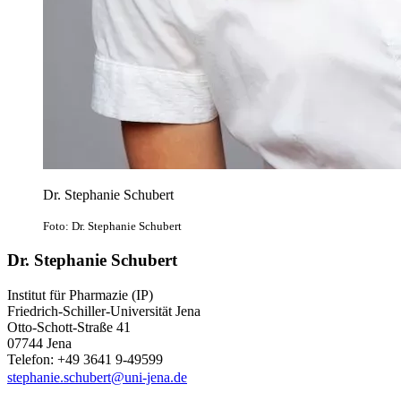
Dr. Stephanie Schubert
Foto: Dr. Stephanie Schubert
Dr. Stephanie Schubert
Institut für Pharmazie (IP)
Friedrich-Schiller-Universität Jena
Otto-Schott-Straße 41
07744 Jena
Telefon: +49 3641 9-49599
stephanie.schubert@uni-jena.de