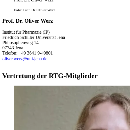
Foto: Prof. Dr. Oliver Werz
Prof. Dr. Oliver Werz
Institut für Pharmazie (IP)
Friedrich-Schiller-Universität Jena
Philosophenweg 14
07743 Jena
Telefon: +49 3641 9-49801
oliver.werz@uni-jena.de
Vertretung der RTG-Mitglieder