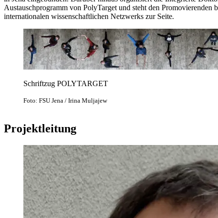
Austauschprogramm von PolyTarget und steht den Promovierenden be
internationalen wissenschaftlichen Netzwerks zur Seite
.
Schriftzug POLYTARGET
Foto: FSU Jena / Irina Muljajew
Projektleitung